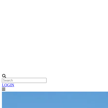
LOGIN