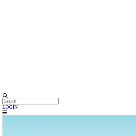
LOGIN