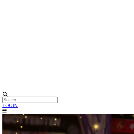
LOGIN